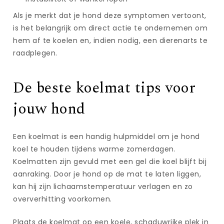
Als je merkt dat je hond deze symptomen vertoont,
is het belangrijk om direct actie te ondernemen om
hem af te koelen en, indien nodig, een dierenarts te
raadplegen.
De beste koelmat tips voor
jouw hond
Een koelmat is een handig hulpmiddel om je hond
koel te houden tijdens warme zomerdagen.
Koelmatten zijn gevuld met een gel die koel blijft bij
aanraking. Door je hond op de mat te laten liggen,
kan hij zijn lichaamstemperatuur verlagen en zo
oververhitting voorkomen.
Plaats de koelmat op een koele, schaduwrijke plek in