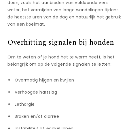
doen, zoals het aanbieden van voldoende vers
water, het vermijden van lange wandelingen tijdens
de heetste uren van de dag en natuurlijk het gebruik
van een koelmat.
Overhitting signalen bij honden
Om te weten of je hond het te warm heeft, is het
belangrijk om op de volgende signalen te letten:
Overmatig hijgen en kwijlen
Verhoogde hartslag
Lethargie
Braken en/of diarree
Instabiliteit of wankel lopen