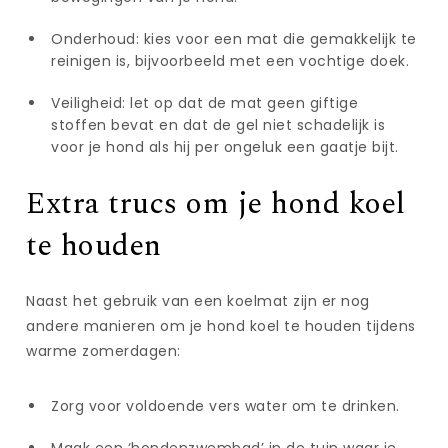
Onderhoud: kies voor een mat die gemakkelijk te
reinigen is, bijvoorbeeld met een vochtige doek.
Veiligheid: let op dat de mat geen giftige
stoffen bevat en dat de gel niet schadelijk is
voor je hond als hij per ongeluk een gaatje bijt.
Extra trucs om je hond koel
te houden
Naast het gebruik van een koelmat zijn er nog
andere manieren om je hond koel te houden tijdens
warme zomerdagen:
Zorg voor voldoende vers water om te drinken.