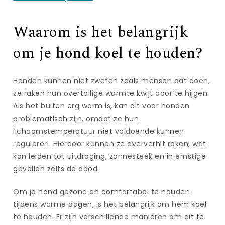
Waarom is het belangrijk
om je hond koel te houden?
Honden kunnen niet zweten zoals mensen dat doen,
ze raken hun overtollige warmte kwijt door te hijgen.
Als het buiten erg warm is, kan dit voor honden
problematisch zijn, omdat ze hun
lichaamstemperatuur niet voldoende kunnen
reguleren. Hierdoor kunnen ze oververhit raken, wat
kan leiden tot uitdroging, zonnesteek en in ernstige
gevallen zelfs de dood.
Om je hond gezond en comfortabel te houden
tijdens warme dagen, is het belangrijk om hem koel
te houden. Er zijn verschillende manieren om dit te