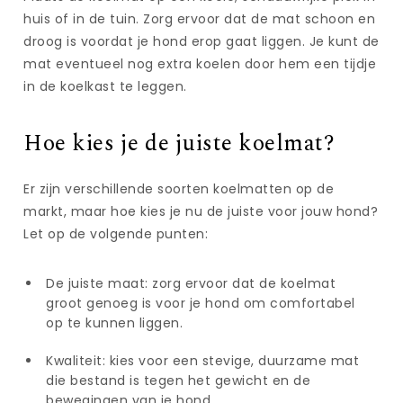
huis of in de tuin. Zorg ervoor dat de mat schoon en
droog is voordat je hond erop gaat liggen. Je kunt de
mat eventueel nog extra koelen door hem een tijdje
in de koelkast te leggen.
Hoe kies je de juiste koelmat?
Er zijn verschillende soorten koelmatten op de
markt, maar hoe kies je nu de juiste voor jouw hond?
Let op de volgende punten:
De juiste maat: zorg ervoor dat de koelmat
groot genoeg is voor je hond om comfortabel
op te kunnen liggen.
Kwaliteit: kies voor een stevige, duurzame mat
die bestand is tegen het gewicht en de
bewegingen van je hond.