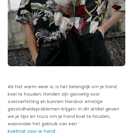
Als het warm weer is, is het belangrijk om je hond
koel te houden. Honden zijn gevoelig voor
oververhitting en kunnen hierdoor ernstige
gezondheidsproblemen krijgen. In dit artikel geven
we je tips en trucs om je hond koel te houden,
waaronder het gebruik van een ‘
koelmat voor je hond
‘.