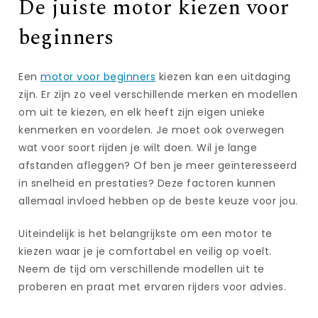
De juiste motor kiezen voor
beginners
Een
motor voor beginners
kiezen kan een uitdaging
zijn. Er zijn zo veel verschillende merken en modellen
om uit te kiezen, en elk heeft zijn eigen unieke
kenmerken en voordelen. Je moet ook overwegen
wat voor soort rijden je wilt doen. Wil je lange
afstanden afleggen? Of ben je meer geïnteresseerd
in snelheid en prestaties? Deze factoren kunnen
allemaal invloed hebben op de beste keuze voor jou.
Uiteindelijk is het belangrijkste om een motor te
kiezen waar je je comfortabel en veilig op voelt.
Neem de tijd om verschillende modellen uit te
proberen en praat met ervaren rijders voor advies.