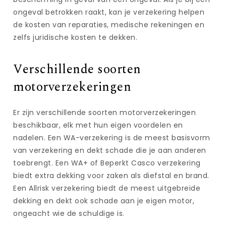
ongeval betrokken raakt, kan je verzekering helpen
de kosten van reparaties, medische rekeningen en
zelfs juridische kosten te dekken.
Verschillende soorten
motorverzekeringen
Er zijn verschillende soorten motorverzekeringen
beschikbaar, elk met hun eigen voordelen en
nadelen. Een WA-verzekering is de meest basisvorm
van verzekering en dekt schade die je aan anderen
toebrengt. Een WA+ of Beperkt Casco verzekering
biedt extra dekking voor zaken als diefstal en brand.
Een Allrisk verzekering biedt de meest uitgebreide
dekking en dekt ook schade aan je eigen motor,
ongeacht wie de schuldige is.