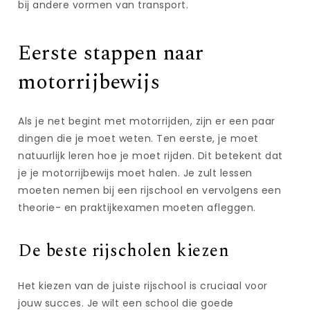
bij andere vormen van transport.
Eerste stappen naar
motorrijbewijs
Als je net begint met motorrijden, zijn er een paar
dingen die je moet weten. Ten eerste, je moet
natuurlijk leren hoe je moet rijden. Dit betekent dat
je je motorrijbewijs moet halen. Je zult lessen
moeten nemen bij een rijschool en vervolgens een
theorie- en praktijkexamen moeten afleggen.
De beste rijscholen kiezen
Het kiezen van de juiste rijschool is cruciaal voor
jouw succes. Je wilt een school die goede