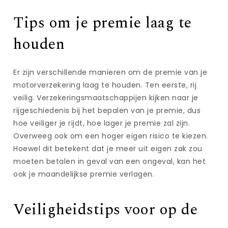
Tips om je premie laag te
houden
Er zijn verschillende manieren om de premie van je
motorverzekering laag te houden. Ten eerste, rij
veilig. Verzekeringsmaatschappijen kijken naar je
rijgeschiedenis bij het bepalen van je premie, dus
hoe veiliger je rijdt, hoe lager je premie zal zijn.
Overweeg ook om een hoger eigen risico te kiezen.
Hoewel dit betekent dat je meer uit eigen zak zou
moeten betalen in geval van een ongeval, kan het
ook je maandelijkse premie verlagen.
Veiligheidstips voor op de