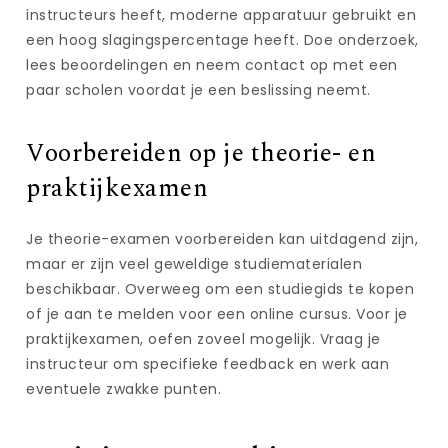
instructeurs heeft, moderne apparatuur gebruikt en
een hoog slagingspercentage heeft. Doe onderzoek,
lees beoordelingen en neem contact op met een
paar scholen voordat je een beslissing neemt.
Voorbereiden op je theorie- en
praktijkexamen
Je theorie-examen voorbereiden kan uitdagend zijn,
maar er zijn veel geweldige studiematerialen
beschikbaar. Overweeg om een studiegids te kopen
of je aan te melden voor een online cursus. Voor je
praktijkexamen, oefen zoveel mogelijk. Vraag je
instructeur om specifieke feedback en werk aan
eventuele zwakke punten.