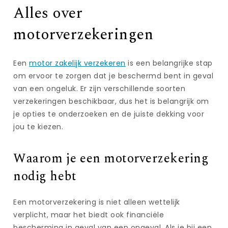
Alles over
motorverzekeringen
Een
motor zakelijk verzekeren
is een belangrijke stap
om ervoor te zorgen dat je beschermd bent in geval
van een ongeluk. Er zijn verschillende soorten
verzekeringen beschikbaar, dus het is belangrijk om
je opties te onderzoeken en de juiste dekking voor
jou te kiezen.
Waarom je een motorverzekering
nodig hebt
Een motorverzekering is niet alleen wettelijk
verplicht, maar het biedt ook financiële
bescherming in geval van een ongeval. Als je bij een