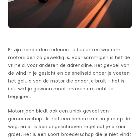
Er zijn honderden redenen te bedenken waarom
motorrijden zo geweldig is. Voor sommigen is het de
vrijheid, voor anderen de adrenaline. Het gevoel van
de wind in je gezicht en de snelheid onder je voeten,
het geluid van de motor die onder je brult – het is
iets wat je gewoon moet ervaren om echt te
begrijpen.
Motorrijden biedt ook een uniek gevoel van
gemeenschap. Je ziet een andere motorrijder op de
weg, en er is een ongeschreven regel dat je elkaar
groet. Het is een soort broederschap die je niet vindt