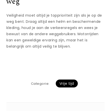
weg
Veiligheid moet altijd je topprioriteit zijn als je op de
weg bent. Draag altijd een helm en beschermende
kleding, houd je aan de verkeersregels en wees je
bewust van de andere weggebruikers. Motorrijden
kan een geweldige ervaring zijn, maar het is
belangrijk om altijd veilig te blijven.
Vrije tijd
Categorie: