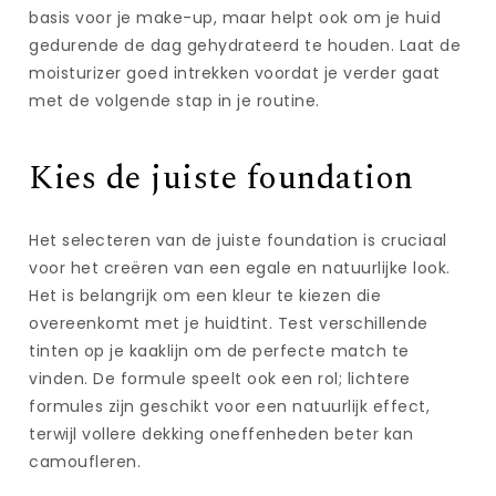
basis voor je make-up, maar helpt ook om je huid
gedurende de dag gehydrateerd te houden. Laat de
moisturizer goed intrekken voordat je verder gaat
met de volgende stap in je routine.
Kies de juiste foundation
Het selecteren van de juiste foundation is cruciaal
voor het creëren van een egale en natuurlijke look.
Het is belangrijk om een kleur te kiezen die
overeenkomt met je huidtint. Test verschillende
tinten op je kaaklijn om de perfecte match te
vinden. De formule speelt ook een rol; lichtere
formules zijn geschikt voor een natuurlijk effect,
terwijl vollere dekking oneffenheden beter kan
camoufleren.