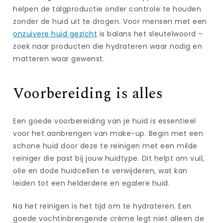
helpen de talgproductie onder controle te houden
zonder de huid uit te drogen. Voor mensen met een
onzuivere huid gezicht
is balans het sleutelwoord –
zoek naar producten die hydrateren waar nodig en
matteren waar gewenst.
Voorbereiding is alles
Een goede voorbereiding van je huid is essentieel
voor het aanbrengen van make-up. Begin met een
schone huid door deze te reinigen met een milde
reiniger die past bij jouw huidtype. Dit helpt om vuil,
olie en dode huidcellen te verwijderen, wat kan
leiden tot een helderdere en egalere huid.
Na het reinigen is het tijd om te hydrateren. Een
goede vochtinbrengende crème legt niet alleen de