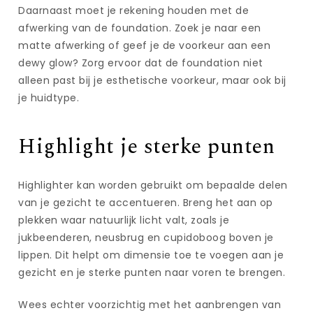
Daarnaast moet je rekening houden met de
afwerking van de foundation. Zoek je naar een
matte afwerking of geef je de voorkeur aan een
dewy glow? Zorg ervoor dat de foundation niet
alleen past bij je esthetische voorkeur, maar ook bij
je huidtype.
Highlight je sterke punten
Highlighter kan worden gebruikt om bepaalde delen
van je gezicht te accentueren. Breng het aan op
plekken waar natuurlijk licht valt, zoals je
jukbeenderen, neusbrug en cupidoboog boven je
lippen. Dit helpt om dimensie toe te voegen aan je
gezicht en je sterke punten naar voren te brengen.
Wees echter voorzichtig met het aanbrengen van