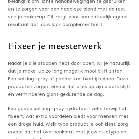
belangrijk om lichte handbewegingen te gebruiken
en te zorgen voor een naadloze blend met de rest
van je make-up. Dit zorgt voor een natuurlijk ogend
resultaat dat jouw look complementeert.
Fixeer je meesterwerk
Nadat je alle stappen hebt doorlopen, wil je natuurlijk
dat je make-up zo lang mogelijk mooi blijft zitten.
Een setting spray of poeder kan hierbij helpen. Deze
producten zorgen ervoor dat alles op zijn plaats blijft
en verminderen glans gedurende de dag.
Een goede setting spray hydrateert zelfs terwijl het
fixeert, wat extra voordelen biedt voor mensen met
een droge huid. Welk type product je ook kiest, zorg
ervoor dat het overeenkomt met jouw huidtype en