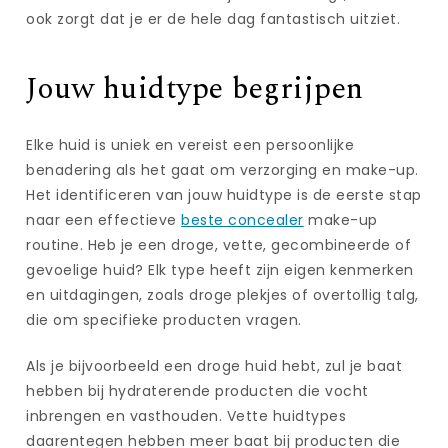
ook zorgt dat je er de hele dag fantastisch uitziet.
Jouw huidtype begrijpen
Elke huid is uniek en vereist een persoonlijke
benadering als het gaat om verzorging en make-up.
Het identificeren van jouw huidtype is de eerste stap
naar een effectieve
beste concealer
make-up
routine. Heb je een droge, vette, gecombineerde of
gevoelige huid? Elk type heeft zijn eigen kenmerken
en uitdagingen, zoals droge plekjes of overtollig talg,
die om specifieke producten vragen.
Als je bijvoorbeeld een droge huid hebt, zul je baat
hebben bij hydraterende producten die vocht
inbrengen en vasthouden. Vette huidtypes
daarentegen hebben meer baat bij producten die