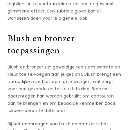
highlighter; te veel kan leiden tot een ongewenst
glimmend effect. Een subtiele gloed kan al
wonderen doen voor je algehele look.
Blush en bronzer
toepassingen
Blush en bronzer zijn geweldige tools om warmte en
kleur toe te voegen aan je gezicht. Blush brengt een
natuurlijke roze blos aan op je wangen, wat zorgt
voor een gezonde en frisse uitstraling. Bronzer
daarentegen kan worden gebruikt om contouren
aan te brengen en om bepaalde kenmerken zoals
jukbeenderen te definiëren.
Bij het aanbrengen van blush en bronzer is het