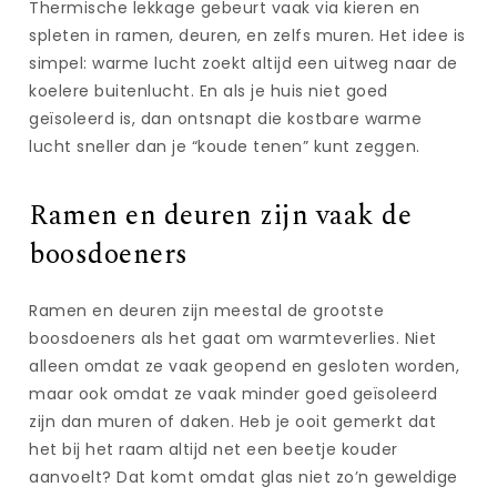
Thermische lekkage gebeurt vaak via kieren en
spleten in ramen, deuren, en zelfs muren. Het idee is
simpel: warme lucht zoekt altijd een uitweg naar de
koelere buitenlucht. En als je huis niet goed
geïsoleerd is, dan ontsnapt die kostbare warme
lucht sneller dan je “koude tenen” kunt zeggen.
Ramen en deuren zijn vaak de
boosdoeners
Ramen en deuren zijn meestal de grootste
boosdoeners als het gaat om warmteverlies. Niet
alleen omdat ze vaak geopend en gesloten worden,
maar ook omdat ze vaak minder goed geïsoleerd
zijn dan muren of daken. Heb je ooit gemerkt dat
het bij het raam altijd net een beetje kouder
aanvoelt? Dat komt omdat glas niet zo’n geweldige