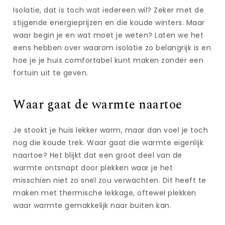
Isolatie, dat is toch wat iedereen wil? Zeker met de
stijgende energieprijzen en die koude winters. Maar
waar begin je en wat moet je weten? Laten we het
eens hebben over waarom isolatie zo belangrijk is en
hoe je je huis comfortabel kunt maken zonder een
fortuin uit te geven.
Waar gaat de warmte naartoe
Je stookt je huis lekker warm, maar dan voel je toch
nog die koude trek. Waar gaat die warmte eigenlijk
naartoe? Het blijkt dat een groot deel van de
warmte ontsnapt door plekken waar je het
misschien niet zo snel zou verwachten. Dit heeft te
maken met thermische lekkage, oftewel plekken
waar warmte gemakkelijk naar buiten kan.