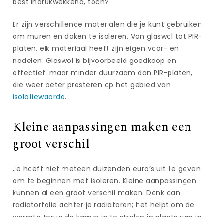
best indrukwekkend, toch?
Er zijn verschillende materialen die je kunt gebruiken
om muren en daken te isoleren. Van glaswol tot PIR-
platen, elk materiaal heeft zijn eigen voor- en
nadelen. Glaswol is bijvoorbeeld goedkoop en
effectief, maar minder duurzaam dan PIR-platen,
die weer beter presteren op het gebied van
isolatiewaarde
.
Kleine aanpassingen maken een
groot verschil
Je hoeft niet meteen duizenden euro’s uit te geven
om te beginnen met isoleren. Kleine aanpassingen
kunnen al een groot verschil maken. Denk aan
radiatorfolie achter je radiatoren; het helpt om de