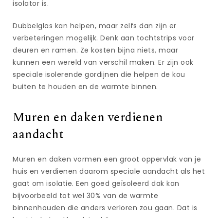
isolator is.
Dubbelglas kan helpen, maar zelfs dan zijn er
verbeteringen mogelijk. Denk aan tochtstrips voor
deuren en ramen. Ze kosten bijna niets, maar
kunnen een wereld van verschil maken. Er zijn ook
speciale isolerende gordijnen die helpen de kou
buiten te houden en de warmte binnen.
Muren en daken verdienen
aandacht
Muren en daken vormen een groot oppervlak van je
huis en verdienen daarom speciale aandacht als het
gaat om isolatie. Een goed geïsoleerd dak kan
bijvoorbeeld tot wel 30% van de warmte
binnenhouden die anders verloren zou gaan. Dat is