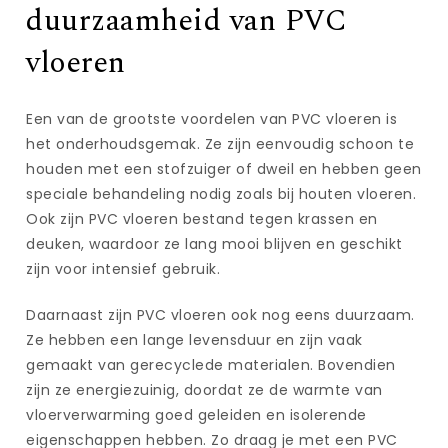
duurzaamheid van PVC
vloeren
Een van de grootste voordelen van PVC vloeren is
het onderhoudsgemak. Ze zijn eenvoudig schoon te
houden met een stofzuiger of dweil en hebben geen
speciale behandeling nodig zoals bij houten vloeren.
Ook zijn PVC vloeren bestand tegen krassen en
deuken, waardoor ze lang mooi blijven en geschikt
zijn voor intensief gebruik.
Daarnaast zijn PVC vloeren ook nog eens duurzaam.
Ze hebben een lange levensduur en zijn vaak
gemaakt van gerecyclede materialen. Bovendien
zijn ze energiezuinig, doordat ze de warmte van
vloerverwarming goed geleiden en isolerende
eigenschappen hebben. Zo draag je met een PVC