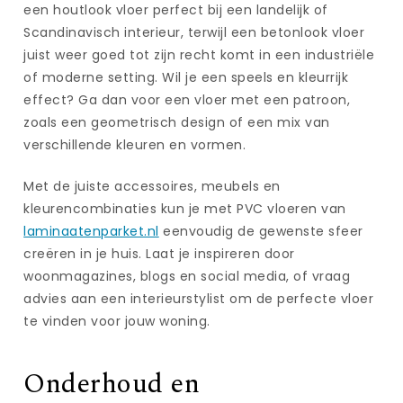
een houtlook vloer perfect bij een landelijk of
Scandinavisch interieur, terwijl een betonlook vloer
juist weer goed tot zijn recht komt in een industriële
of moderne setting. Wil je een speels en kleurrijk
effect? Ga dan voor een vloer met een patroon,
zoals een geometrisch design of een mix van
verschillende kleuren en vormen.
Met de juiste accessoires, meubels en
kleurencombinaties kun je met PVC vloeren van
laminaatenparket.nl
eenvoudig de gewenste sfeer
creëren in je huis. Laat je inspireren door
woonmagazines, blogs en social media, of vraag
advies aan een interieurstylist om de perfecte vloer
te vinden voor jouw woning.
Onderhoud en