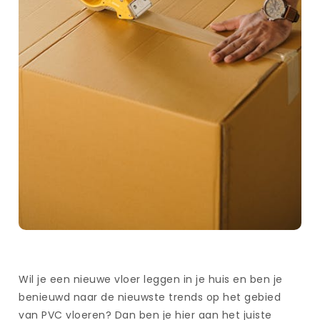
Wil je een nieuwe vloer leggen in je huis en ben je
benieuwd naar de nieuwste trends op het gebied
van PVC vloeren? Dan ben je hier aan het juiste