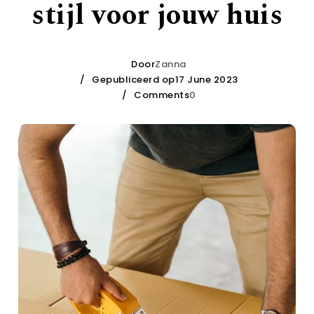
stijl voor jouw huis
Door
Zanna
Gepubliceerd op17 June 2023
Comments
0