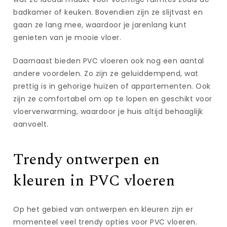
badkamer of keuken. Bovendien zijn ze slijtvast en
gaan ze lang mee, waardoor je jarenlang kunt
genieten van je mooie vloer.
Daarnaast bieden PVC vloeren ook nog een aantal
andere voordelen. Zo zijn ze geluiddempend, wat
prettig is in gehorige huizen of appartementen. Ook
zijn ze comfortabel om op te lopen en geschikt voor
vloerverwarming, waardoor je huis altijd behaaglijk
aanvoelt.
Trendy ontwerpen en
kleuren in PVC vloeren
Op het gebied van ontwerpen en kleuren zijn er
momenteel veel trendy opties voor PVC vloeren.