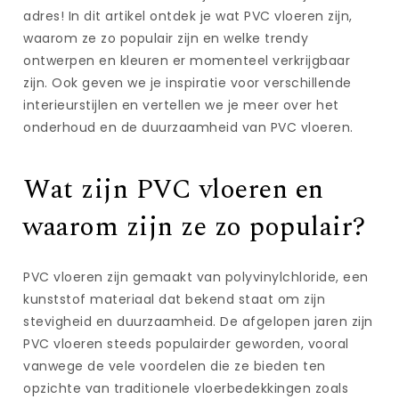
adres! In dit artikel ontdek je wat PVC vloeren zijn,
waarom ze zo populair zijn en welke trendy
ontwerpen en kleuren er momenteel verkrijgbaar
zijn. Ook geven we je inspiratie voor verschillende
interieurstijlen en vertellen we je meer over het
onderhoud en de duurzaamheid van PVC vloeren.
Wat zijn PVC vloeren en
waarom zijn ze zo populair?
PVC vloeren zijn gemaakt van polyvinylchloride, een
kunststof materiaal dat bekend staat om zijn
stevigheid en duurzaamheid. De afgelopen jaren zijn
PVC vloeren steeds populairder geworden, vooral
vanwege de vele voordelen die ze bieden ten
opzichte van traditionele vloerbedekkingen zoals