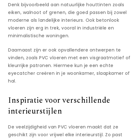
Denk bijvoorbeeld aan natuurlijke houttinten zoals
eiken, walnoot of grenen, die goed passen bij zowel
moderne als landelijke interieurs. Ook betonlook
vloeren zijn erg in trek, vooral in industriële en
minimalistische woningen.
Daarnaast zijn er ook opvallendere ontwerpen te
vinden, zoals PVC vloeren met een visgraatmotief of
kleurrijke patronen. Hiermee kun je een echte
eyecatcher creëren in je woonkamer, slaapkamer of
hal.
Inspiratie voor verschillende
interieurstijlen
De veelzijdigheid van PVC vloeren maakt dat ze
geschikt zijn voor vrijwel elke interieurstijl. Zo past