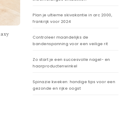
Plan je ultieme skivakantie in arc 2000,
frankrijk voor 2024
laxy
Controleer maandelijks de
bandenspanning voor een veilige rit
Zo start je een succesvolle nagel- en
haarproductenwinkel
Spinazie kweken: handige tips voor een
gezonde en rijke oogst