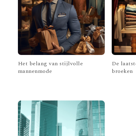
Het belang van stijlvolle
De laatst
mannenmode
broeken