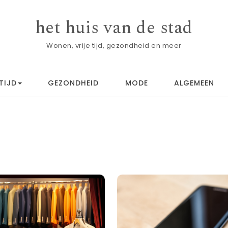
het huis van de stad
Wonen, vrije tijd, gezondheid en meer
TIJD
GEZONDHEID
MODE
ALGEMEEN