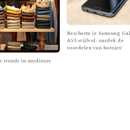
Bescherm je Samsung Ga
A53 stijlvol: ontdek de
voordelen van hoesjes!
e trends in modieuze